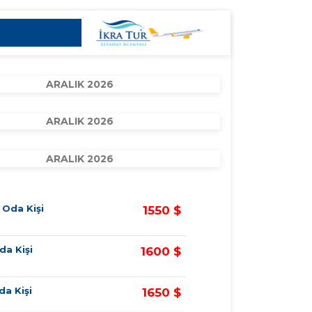
ARALIK 2026
ARALIK 2026
ARALIK 2026
k Oda Kişi
1550 $
da Kişi
1600 $
Oda Kişi
1650 $