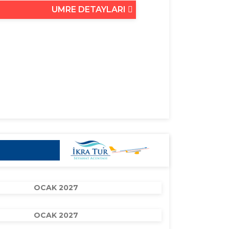
UMRE DETAYLARI
OCAK 2027
OCAK 2027