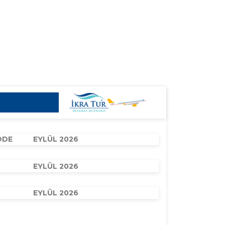
DDE
EYLÜL 2026
EYLÜL 2026
EYLÜL 2026