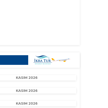
KASIM 2026
KASIM 2026
KASIM 2026